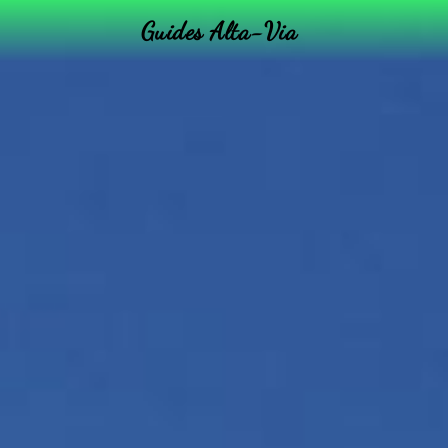
Guides Alta-Via