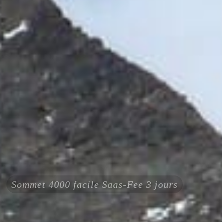
Sommet 4000 facile Saas-Fee 3 jours