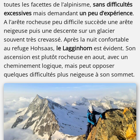
toutes les facettes de l’alpinisme,
sans difficultés
excessives
mais demandant
un peu d’expérience
.
A l’arête rocheuse peu difficile succède une arête
neigeuse puis une descente sur un glacier
souvent très crevassé. Après la nuit confortable
au refuge Hohsaas,
le Lagginhorn
est évident. Son
ascension est plutôt rocheuse en aout, avec un
cheminement logique, mais peut opposer
quelques difficultés plus neigeuse à son sommet.