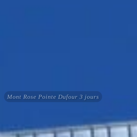
Mont Rose Pointe Dufour 3 jours