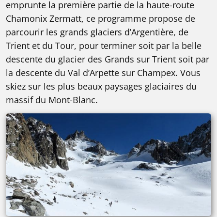
emprunte la première partie de la haute-route
Chamonix Zermatt, ce programme propose de
parcourir les grands glaciers d’Argentière, de
Trient et du Tour, pour terminer soit par la belle
descente du glacier des Grands sur Trient soit par
la descente du Val d’Arpette sur Champex. Vous
skiez sur les plus beaux paysages glaciaires du
massif du Mont-Blanc.