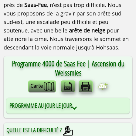
près de
Saas-Fee
, n’est pas trop difficile. Nous
vous proposons de la gravir par son arête sud-
sud-est, une escalade peu difficile et peu
soutenue, avec une belle
arête de neige
pour
atteindre la cime. Nous traversons le sommet en
descendant la voie normale jusqu’à Hohsaas.
Programme 4000 de Saas Fee | Ascension du
Weissmies
Carte
PROGRAMME AU JOUR LE JOUR
QUELLE EST LA DIFFICULTÉ ?