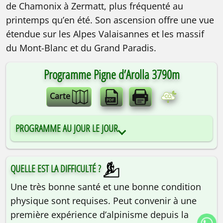
de Chamonix à Zermatt, plus fréquenté au
printemps qu’en été. Son ascension offre une vue
étendue sur les Alpes Valaisannes et les massif
du Mont-Blanc et du Grand Paradis.
Programme Pigne d’Arolla 3790m
Carte
PROGRAMME AU JOUR LE JOUR
QUELLE EST LA DIFFICULTÉ ?
Une très bonne santé et une bonne condition
physique sont requises. Peut convenir à une
première expérience d’alpinisme depuis la