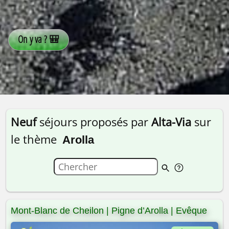
Neuf
séjours proposés par
Alta-Via
sur
le thème
Arolla
Mont-Blanc de Cheilon | Pigne d’Arolla | Evêque