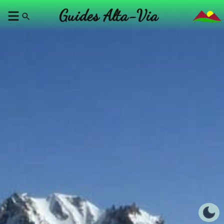
Guides Alta-Via