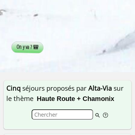
Cinq
séjours proposés par
Alta-Via
sur
le thème
Haute Route + Chamonix