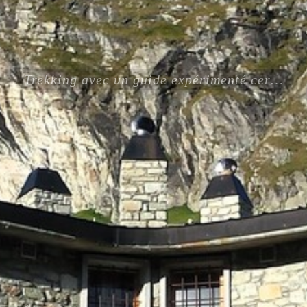
Trekking avec un guide expérimenté certifié ENSA UIAGM