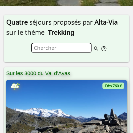
Quatre
séjours proposés par
Alta-Via
sur le thème
Trekking
Sur les 3000 du Val d’Ayas
Dès 760 €