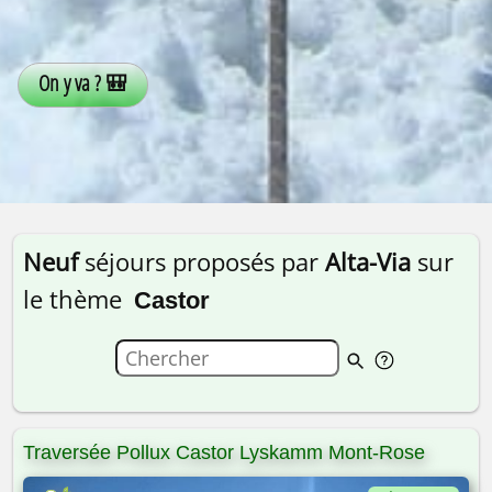
Neuf
séjours proposés par
Alta-Via
sur
le thème
Castor
Traversée Pollux Castor Lyskamm Mont-Rose